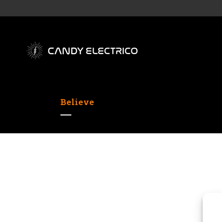
Believe