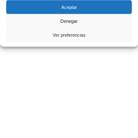
Aceptar
Denegar
Ver preferencias