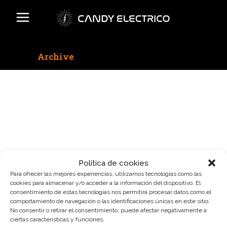
Archive
No posts were found.
Política de cookies
Para ofrecer las mejores experiencias, utilizamos tecnologías como las
cookies para almacenar y/o acceder a la información del dispositivo. El
consentimiento de estas tecnologías nos permitirá procesar datos como el
comportamiento de navegación o las identificaciones únicas en este sitio.
No consentir o retirar el consentimiento, puede afectar negativamente a
ciertas características y funciones.