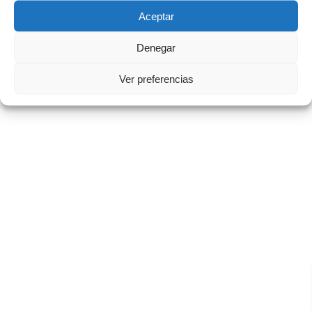
Aceptar
Denegar
Ver preferencias