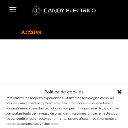
Archive
No posts were found.
Política de cookies
Para ofrecer las mejores experiencias, utilizamos tecnologías como las
cookies para almacenar y/o acceder a la información del dispositivo. El
consentimiento de estas tecnologías nos permitirá procesar datos como el
comportamiento de navegación o las identificaciones únicas en este sitio.
No consentir o retirar el consentimiento, puede afectar negativamente a
ciertas características y funciones.